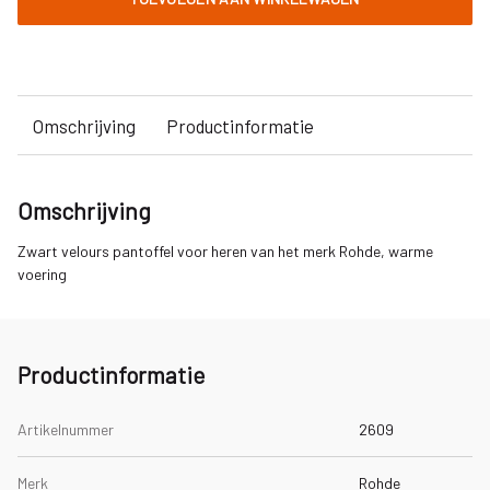
Omschrijving
Productinformatie
Omschrijving
Zwart velours pantoffel voor heren van het merk Rohde, warme
voering
Productinformatie
Artikelnummer
2609
Merk
Rohde