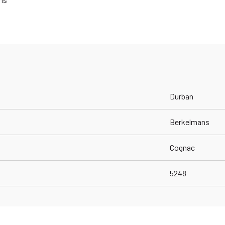
Durban
Berkelmans
Cognac
5248