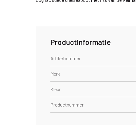
Productinformatie
Artikelnummer
Merk
Kleur
Productnummer