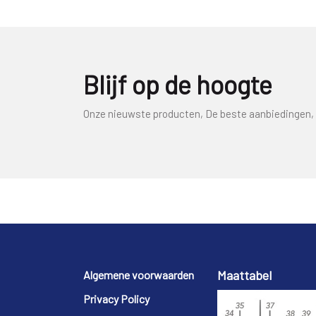
Blijf op de hoogte
Onze nieuwste producten, De beste aanbiedingen, 
Footer
Maattabel
Algemene voorwaarden
Privacy Policy