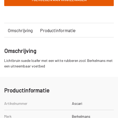
Omschrijving
Productinformatie
Omschrijving
Lichtbruin suede loafer met een witte rubberen zool. Berkelmans met
een uitneembaar voetbed
Productinformatie
Artikelnummer
Ascari
Merk
Berkelmans