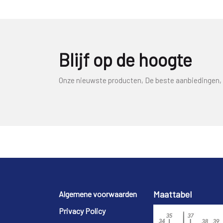
Blijf op de hoogte
Onze nieuwste producten, De beste aanbiedingen, 
Footer
Maattabel
Algemene voorwaarden
Privacy Policy