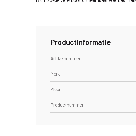
Productinformatie
Artikelnummer
Merk
Kleur
Productnummer