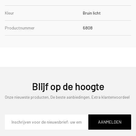
Kleur
Bruin licht
Productnummer
6808
Blijf op de hoogte
Onze nieuwste producten, De beste aanbiedingen, Extra klantenvoordeel
E-
mailadres
AANMELDEN