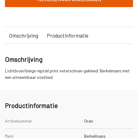
Omschrijving
Productinformatie
Omschrijving
Lichtbruin/beige reptiel print veterschoen gekleed. Berkelmans met
een uitneembaar voetbed
Productinformatie
Artikelnummer
Oran
Merk
Berkelmans