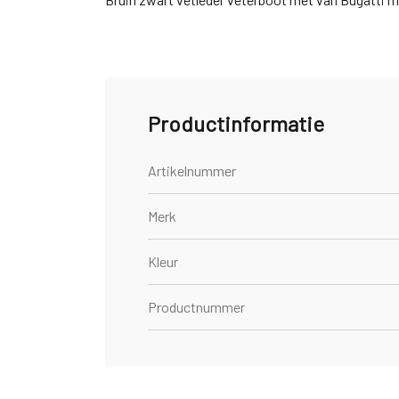
Productinformatie
Artikelnummer
Merk
Kleur
Productnummer