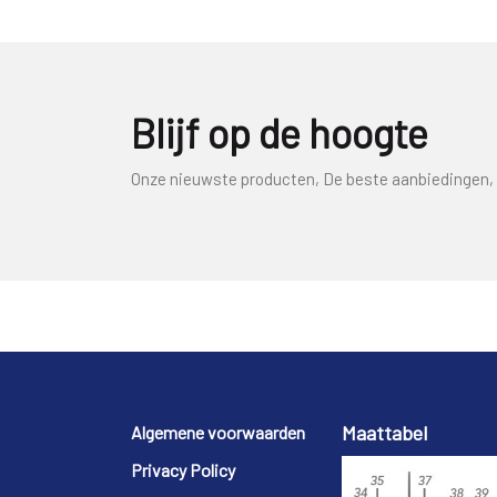
Blijf op de hoogte
Onze nieuwste producten, De beste aanbiedingen, 
Footer
Maattabel
Algemene voorwaarden
Privacy Policy