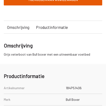
Omschrijving
Productinformatie
Omschrijving
Grijs veterboot van Bull boxer met een uitneembaar voetbed
Productinformatie
Artikelnummer
184P51406
Merk
Bull Boxer