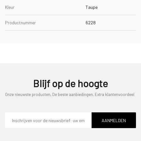
Kleur
Taupe
Productnummer
6228
Blijf op de hoogte
Onze nieuwste producten, De beste aanbiedingen, Extra klantenvoordeel
E-
mailadres
AANMELDEN