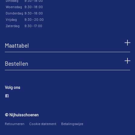
Dinsdag
9:30 - 18:00
Woensdag
9:30 - 18:00
Donderdag
9:30 - 18:00
Vrijdag
9:30 - 20:00
Zaterdag
9:30 - 17:00
Maattabel
Bestellen
Volg ons
© Nijhuisschoenen
Retourneren
Cookie statement
Betalingswijze