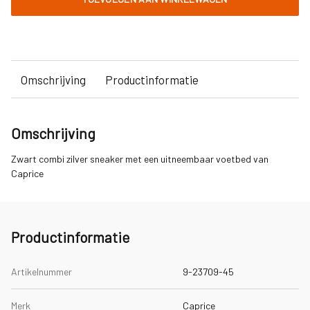
Omschrijving
Productinformatie
Omschrijving
Zwart combi zilver sneaker met een uitneembaar voetbed van
Caprice
Productinformatie
Artikelnummer
9-23709-45
Merk
Caprice