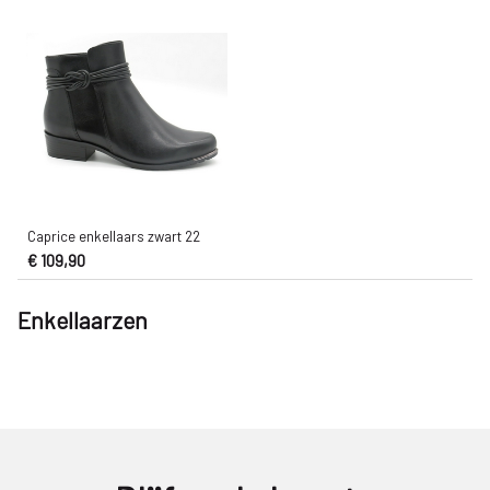
Caprice enkellaars zwart 22
€ 109,90
Enkellaarzen