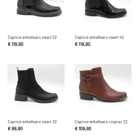
Caprice enkellaars zwart 52
Caprice enkellaars zwart 42
€ 119,90
€ 119,90
Caprice enkellaars zwart 32
Caprice enkellaars cognac 22
€ 99,90
€ 109,90