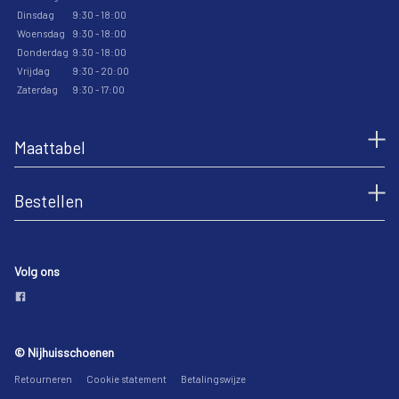
Dinsdag
9:30 - 18:00
Woensdag
9:30 - 18:00
Donderdag
9:30 - 18:00
Vrijdag
9:30 - 20:00
Zaterdag
9:30 - 17:00
Maattabel
Bestellen
Volg ons
© Nijhuisschoenen
Retourneren
Cookie statement
Betalingswijze