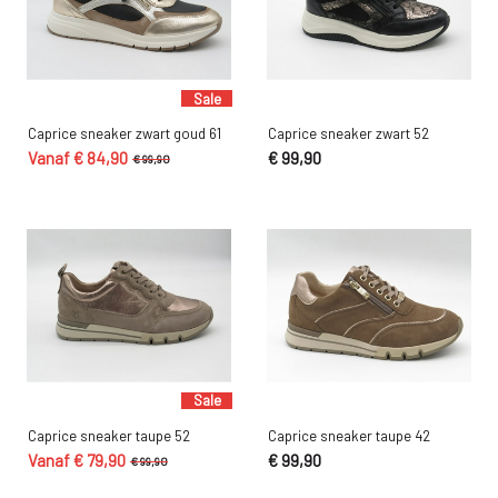
Sale
Caprice sneaker zwart goud 61
Caprice sneaker zwart 52
Vanaf € 84,90
€ 99,90
€ 99,90
Sale
Caprice sneaker taupe 52
Caprice sneaker taupe 42
Vanaf € 79,90
€ 99,90
€ 99,90