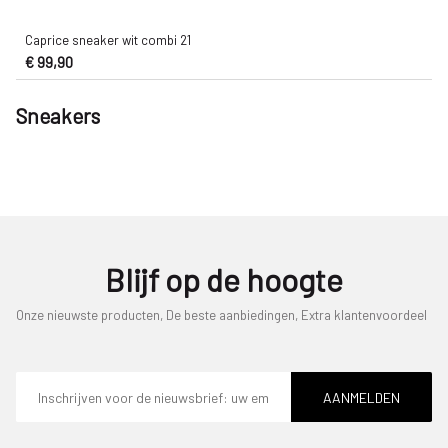
Caprice sneaker wit combi 21
€ 99,90
Sneakers
Blijf op de hoogte
Onze nieuwste producten, De beste aanbiedingen, Extra klantenvoordeel
E-
mailadres
AANMELDEN