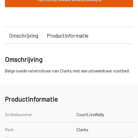
Omschrijving
Productinformatie
Omschrijving
Beige suede veterschoen van Clarks met een uitneembaar voetbed
Productinformatie
Artikelnummer
CourtLiteWally
Merk
Clarks