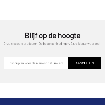
Blijf op de hoogte
Onze nieuwste producten, De beste aanbiedingen, Extra klantenvoordeel
E-
mailadres
AANMELDEN