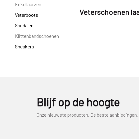
Enkellaarzen
Veterschoenen la
Veterboots
Sandalen
Klittenbandschoenen
Sneakers
Blijf op de hoogte
Onze nieuwste producten, De beste aanbiedingen, 