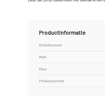
Productinformatie
Artikelnummer
Merk
Kleur
Productnummer