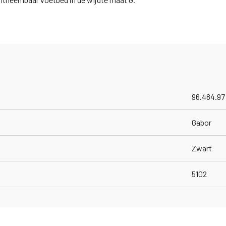
96.484.97
Gabor
Zwart
5102