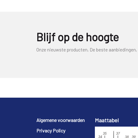
Blijf op de hoogte
Onze nieuwste producten, De beste aanbiedingen, 
Footer
Maattabel
Algemene voorwaarden
Privacy Policy