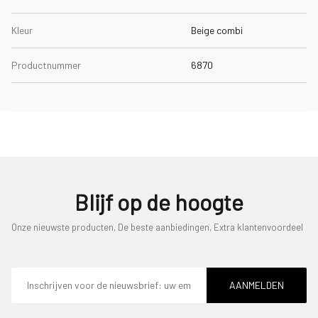
Kleur
Beige combi
Productnummer
6870
Blijf op de hoogte
Onze nieuwste producten, De beste aanbiedingen, Extra klantenvoordeel
E-
mailadres
AANMELDEN