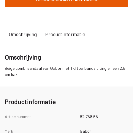
Omschrijving
Productinformatie
Omschrijving
Beige combi sandaal van Gabor met 1 klittenbandsluiting en een 2.5
cm hak.
Productinformatie
Artikelnummer
82.758.65
Merk
Gabor