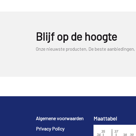
Blijf op de hoogte
Onze nieuwste producten, De beste aanbiedingen, 
Footer
Maattabel
Algemene voorwaarden
Privacy Policy