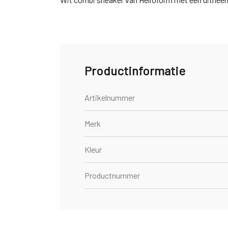
Productinformatie
Artikelnummer
Merk
Kleur
Productnummer