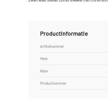
Productinformatie
Artikelnummer
Merk
Kleur
Productnummer