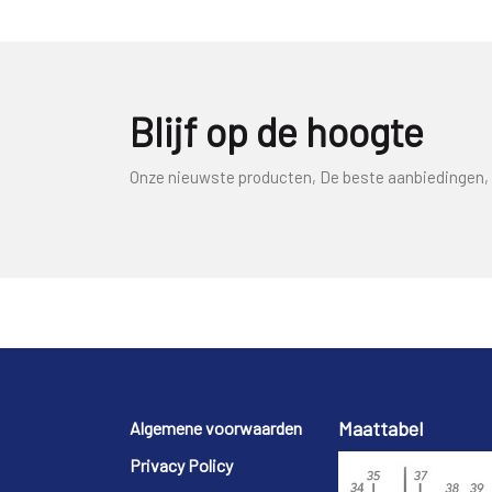
Blijf op de hoogte
Onze nieuwste producten, De beste aanbiedingen, 
Footer
Maattabel
Algemene voorwaarden
Privacy Policy