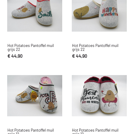
Hot Potatoes Pantoffel muil
Hot Potatoes Pantoffel muil
grijs 22
grijs 22
€ 44,90
€ 44,90
Hot Potatoes Pantoffel muil
Hot Potatoes Pantoffel muil