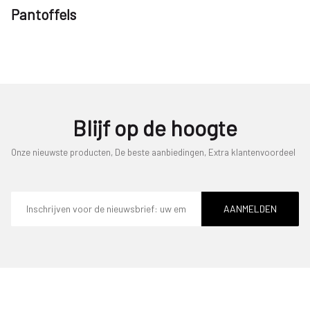
Pantoffels
Blijf op de hoogte
Onze nieuwste producten, De beste aanbiedingen, Extra klantenvoordeel
E-
mailadres
AANMELDEN