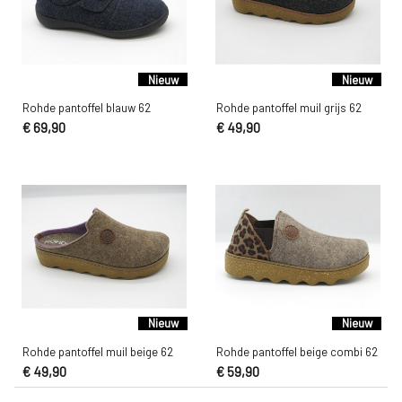
Nieuw
Nieuw
Rohde pantoffel blauw 62
Rohde pantoffel muil grijs 62
€ 69,90
€ 49,90
Nieuw
Nieuw
Rohde pantoffel muil beige 62
Rohde pantoffel beige combi 62
€ 49,90
€ 59,90