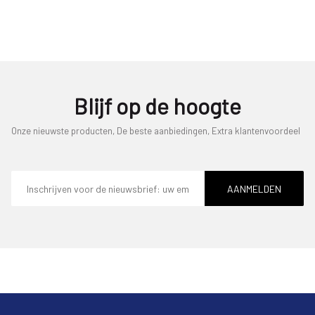
Blijf op de hoogte
Onze nieuwste producten, De beste aanbiedingen, Extra klantenvoordeel
E-
mailadres
AANMELDEN