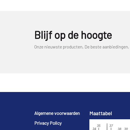
Blijf op de hoogte
Onze nieuwste producten, De beste aanbiedingen, 
Footer
Maattabel
Algemene voorwaarden
Privacy Policy