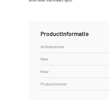
Productinformatie
Artikelnummer
Merk
Kleur
Productnummer