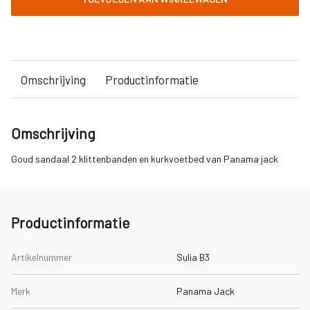
Omschrijving
Productinformatie
Omschrijving
Goud sandaal 2 klittenbanden en kurkvoetbed van Panama jack
Productinformatie
Artikelnummer
Sulia B3
Merk
Panama Jack