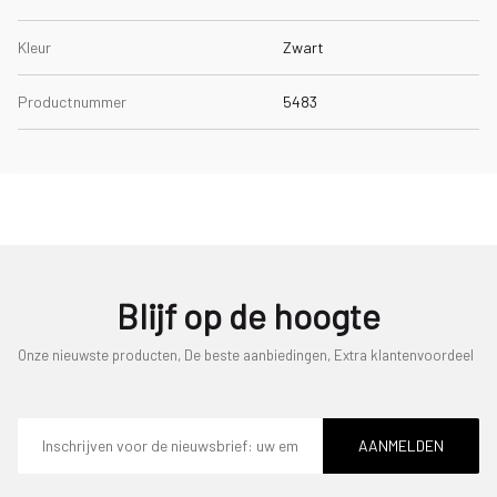
Kleur
Zwart
Productnummer
5483
Blijf op de hoogte
Onze nieuwste producten, De beste aanbiedingen, Extra klantenvoordeel
E-
mailadres
AANMELDEN