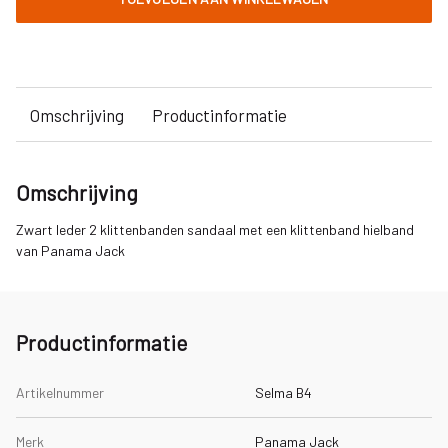
Omschrijving
Productinformatie
Omschrijving
Zwart leder 2 klittenbanden sandaal met een klittenband hielband
van Panama Jack
Productinformatie
Artikelnummer
Selma B4
Merk
Panama Jack