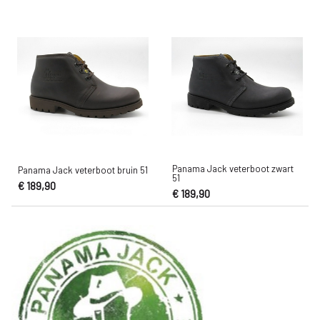
Panama Jack veterboot zwart
Panama Jack veterboot bruin 51
51
€ 189,90
€ 189,90