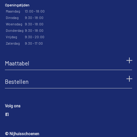
Openingstijden
Maandag
13:00 - 18:00
Dinsdag
9:30 - 18:00
Woensdag
9:30 - 18:00
Donderdag
9:30 - 18:00
Vrijdag
9:30 - 20:00
Zaterdag
9:30 - 17:00
Maattabel
Bestellen
Volg ons
© Nijhuisschoenen