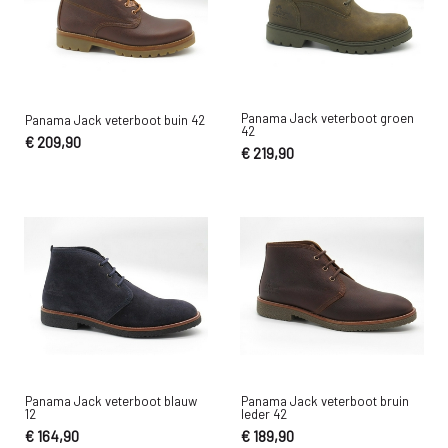
Panama Jack veterboot groen
Panama Jack veterboot buin 42
42
€ 209,90
€ 219,90
Panama Jack veterboot blauw
Panama Jack veterboot bruin
12
leder 42
€ 164,90
€ 189,90