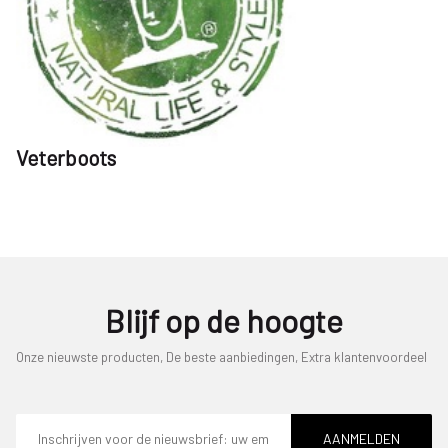
Veterboots
Blijf op de hoogte
Onze nieuwste producten, De beste aanbiedingen, Extra klantenvoordeel
E-
mailadres
AANMELDEN