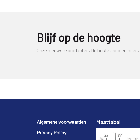
Blijf op de hoogte
Onze nieuwste producten, De beste aanbiedingen, 
Footer
Maattabel
Algemene voorwaarden
Privacy Policy