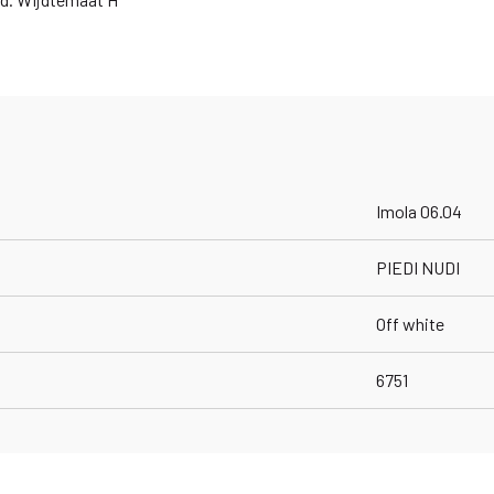
Imola 06.04
PIEDI NUDI
Off white
6751