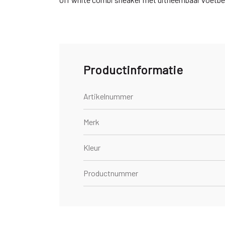
Productinformatie
Artikelnummer
Merk
Kleur
Productnummer