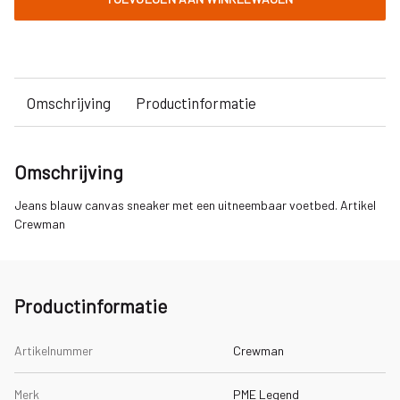
Omschrijving
Productinformatie
Omschrijving
Jeans blauw canvas sneaker met een uitneembaar voetbed. Artikel
Crewman
Productinformatie
Artikelnummer
Crewman
Merk
PME Legend