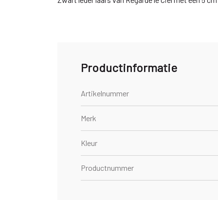
Productinformatie
Artikelnummer
Merk
Kleur
Productnummer