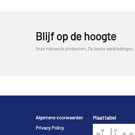
Blijf op de hoogte
Onze nieuwste producten, De beste aanbiedingen, 
Footer
Maattabel
Algemene voorwaarden
Privacy Policy