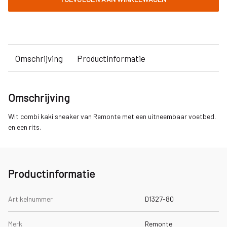
Omschrijving
Productinformatie
Omschrijving
Wit combi kaki sneaker van Remonte met een uitneembaar voetbed.
en een rits.
Productinformatie
Artikelnummer
D1327-80
Merk
Remonte