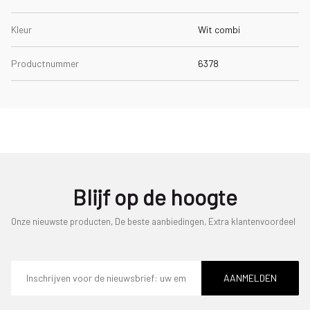
Kleur
Wit combi
Productnummer
6378
Blijf op de hoogte
Onze nieuwste producten, De beste aanbiedingen, Extra klantenvoordeel
E-
mailadres
AANMELDEN