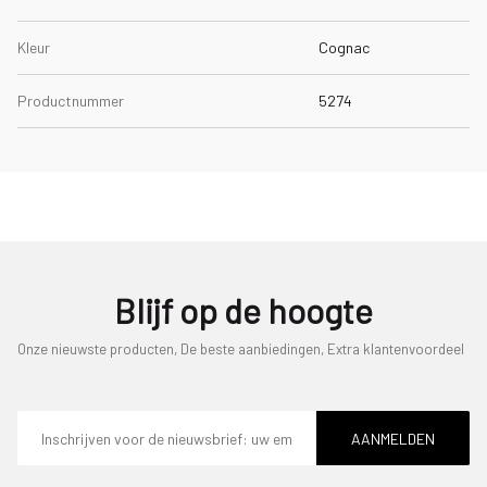
Kleur
Cognac
Productnummer
5274
Blijf op de hoogte
Onze nieuwste producten, De beste aanbiedingen, Extra klantenvoordeel
E-
mailadres
AANMELDEN