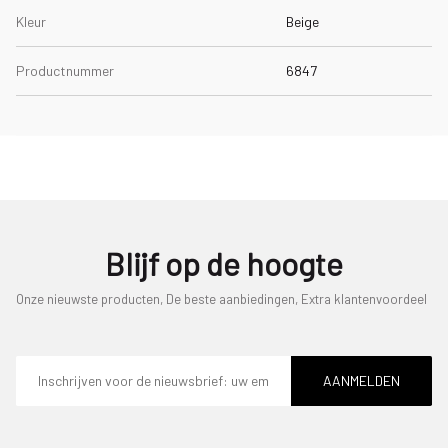
Kleur
Beige
Productnummer
6847
Blijf op de hoogte
Onze nieuwste producten, De beste aanbiedingen, Extra klantenvoordeel
E-
mailadres
AANMELDEN