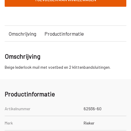
Omschrijving
Productinformatie
Omschrijving
Beige lederlook muil met voetbed en 2 klittenbandsluitingen.
Productinformatie
Artikelnummer
62936-60
Merk
Rieker