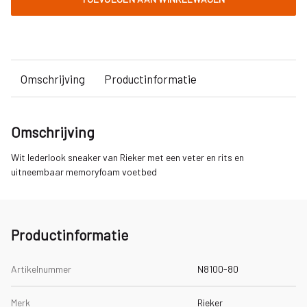
Omschrijving
Productinformatie
Omschrijving
Wit lederlook sneaker van Rieker met een veter en rits en
uitneembaar memoryfoam voetbed
Productinformatie
Artikelnummer
N8100-80
Merk
Rieker