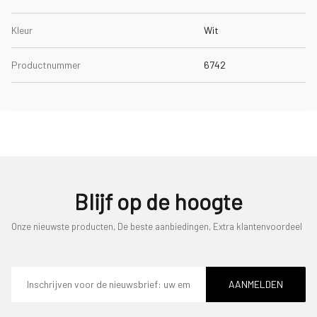
Kleur
Wit
Productnummer
6742
Blijf op de hoogte
Onze nieuwste producten, De beste aanbiedingen, Extra klantenvoordeel
E-
mailadres
AANMELDEN