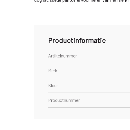
Productinformatie
Artikelnummer
Merk
Kleur
Productnummer