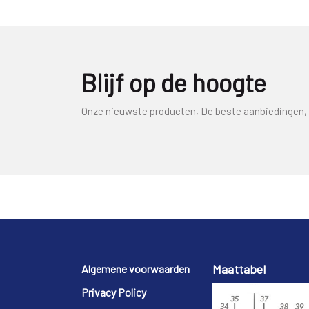
Blijf op de hoogte
Onze nieuwste producten, De beste aanbiedingen, 
Footer
Maattabel
Algemene voorwaarden
Privacy Policy