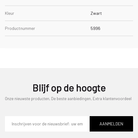
Kleur
Zwart
Productnummer
5996
Blijf op de hoogte
Onze nieuwste producten, De beste aanbiedingen, Extra klantenvoordeel
E-
mailadres
AANMELDEN