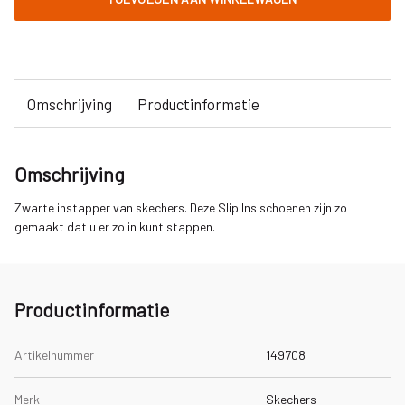
Omschrijving
Productinformatie
Omschrijving
Zwarte instapper van skechers. Deze Slip Ins schoenen zijn zo
gemaakt dat u er zo in kunt stappen.
Productinformatie
Artikelnummer
149708
Merk
Skechers