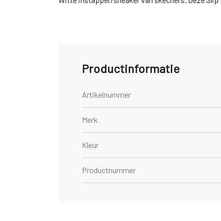
Productinformatie
Artikelnummer
Merk
Kleur
Productnummer