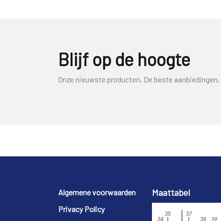
Blijf op de hoogte
Onze nieuwste producten, De beste aanbiedingen, 
Footer
Maattabel
Algemene voorwaarden
Privacy Policy