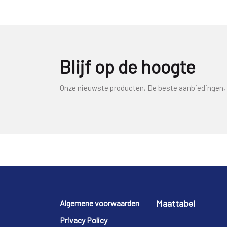
Blijf op de hoogte
Onze nieuwste producten, De beste aanbiedingen, 
Footer
Maattabel
Algemene voorwaarden
Privacy Policy