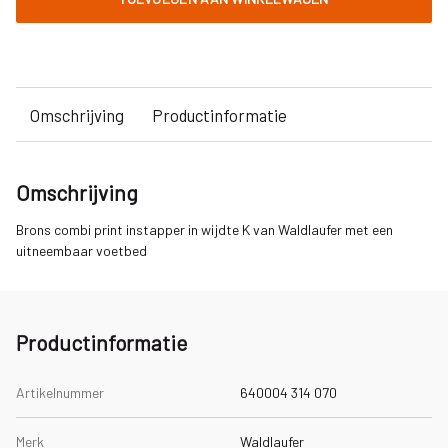
Omschrijving
Productinformatie
Omschrijving
Brons combi print instapper in wijdte K van Waldlaufer met een
uitneembaar voetbed
Productinformatie
Artikelnummer
640004 314 070
Merk
Waldlaufer