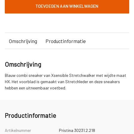
TOEVOEGEN AAN WINKELWAGEN
Omschrijving
Productinformatie
Omschrijving
Blauw combi sneaker van Xsensible Stretchwalker met wijdte maat
HX. Het voorblad is gemaakt van Stretchleder en deze sneakers
hebben een uitneembaar voetbed.
Productinformatie
Artikelnummer
Pristina 30231.2.218