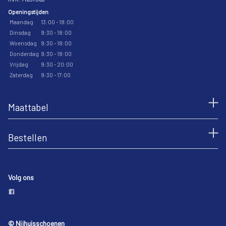
Openingstijden
Maandag
13:00 - 18:00
Dinsdag
9:30 - 18:00
Woensdag
9:30 - 18:00
Donderdag
9:30 - 18:00
Vrijdag
9:30 - 20:00
Zaterdag
9:30 - 17:00
Maattabel
Bestellen
Volg ons
© Nijhuisschoenen