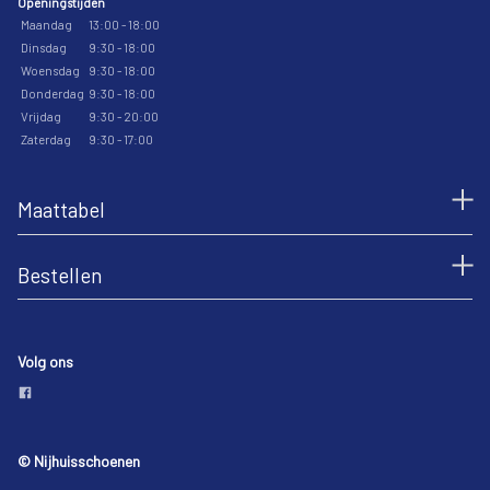
Openingstijden
Maandag
13:00 - 18:00
Dinsdag
9:30 - 18:00
Woensdag
9:30 - 18:00
Donderdag
9:30 - 18:00
Vrijdag
9:30 - 20:00
Zaterdag
9:30 - 17:00
Maattabel
Bestellen
Volg ons
© Nijhuisschoenen