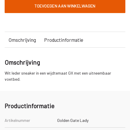
TOEVOEGEN AAN WINKELWAGEN
Omschrijving
Productinformatie
Omschrijving
Wit leder sneaker in een wijdtemaat GX met een uitneembaar
voetbed.
Productinformatie
Artikelnummer
Golden Gate Lady