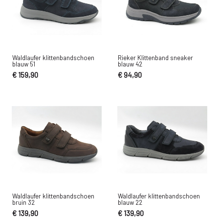
Waldlaufer klittenbandschoen
Rieker Klittenband sneaker
blauw 51
blauw 42
€ 159,90
€ 94,90
Waldlaufer klittenbandschoen
Waldlaufer klittenbandschoen
bruin 32
blauw 22
€ 139,90
€ 139,90