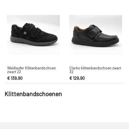
Waldlaufer Klittenbandschoen
Clarks klittenbandschoen zwart
zwart 22
32
€ 139,90
€ 129,90
Klittenbandschoenen